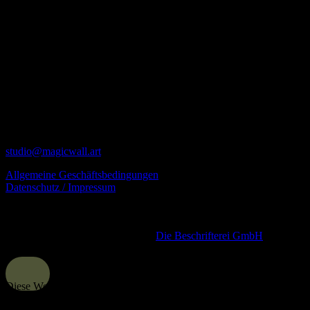
Schriftgröße im FAQ‑Bereich von LeoVegas ist so klein, dass man
fast eine Lupe braucht, um die Bedingungen zu entziffern. So ein
winziger Font ist einfach nur nervig.
magicwall.art
Allmend 6A
6204 Sempach
079 772 17 55
studio@magicwall.art
Allgemeine Geschäftsbedingungen
Datenschutz / Impressum
Magicwall ist ein Label der Firma
Die Beschrifterei GmbH
Diese Website verwendet Cookies, um Ihre Erfahrung zu
verbessern. Wenn Sie diese Website weiterhin nutzen, stimmen Sie