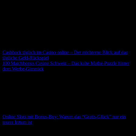
Selbst die größten Plattformen haben ihre Schwachstellen. Die
Benutzeroberfläche von Betway nutzt ein winziges Schriftbild für
die T&C. Wer die Bedingungen nicht bis ins kleinste Detail liest,
riskiert, dass er das Geld verliert, weil ein einziges Wort die
Auszahlung verhindert. Und das ist genau das, was das System will
– dass man die Details übersieht, während man nach dem schnellen
Kick sucht.
Cashback täglich im Casino online – Der nüchterne Blick auf das
tägliche Geld‑Rückspiel
100 Matchbonus Casino Schweiz – Das kalte Mathe‑Puzzle hinter
dem Werbe‑Gimmick
Kurz gesagt, das wahre Spiel liegt nicht am Tisch, sondern im
Kleingedruckten und in den kaum merklichen Gebühren, die sich
wie ein Kaugummi im Portemonnaie festsetzen. Jeder, der glaubt,
ein “free spin” sei ein echter Bonus, hat wohl noch nicht die
Erfahrung gemacht, dass das “free” nur bedeutet, dass das Casino
Ihnen kostenlos das Risiko verkauft.
Online Slots mit Bonus‑Buy: Warum das “Gratis‑Glück” nur ein
teurer Irrtum ist
Und zum Abschluss muss ich noch etwas erwähnen: Die