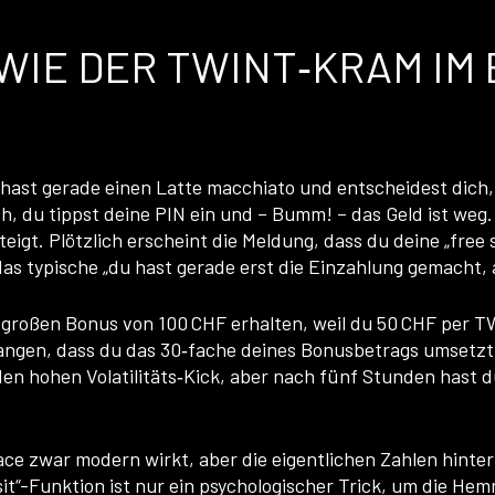
 WIE DER TWINT‑KRAM IM
, hast gerade einen Latte macchiato und entscheidest dich
ch, du tippst deine PIN ein und – Bumm! – das Geld ist weg.
teigt. Plötzlich erscheint die Meldung, dass du deine „free
das typische „du hast gerade erst die Einzahlung gemacht, 
n großen Bonus von 100 CHF erhalten, weil du 50 CHF per T
rlangen, dass du das 30‑fache deines Bonusbetrags umsetz
 den hohen Volatilitäts‑Kick, aber nach fünf Stunden hast
face zwar modern wirkt, aber die eigentlichen Zahlen hinte
t“-Funktion ist nur ein psychologischer Trick, um die Hem