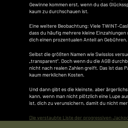
Gewinne kommen erst, wenn du das Glücksspie
kaum zu durchschauen ist.
Eine weitere Beobachtung: Viele TWINT‑Casin
dass du häufig mehrere kleine Einzahlungen m
dich einen prozentualen Anteil an Gebühren,
Selbst die größten Namen wie Swisslos versuch
„transparent“. Doch wenn du die AGB durchbl
nicht nach realen Zahlen greift. Das ist das 
kaum merklichen Kosten.
Und dann gibt es die kleinste, aber ärgerlich
kann, wenn man nicht plötzlich eine Lupe aus
ist, dich zu verunsichern, damit du nicht me
Die verstaubte Liste der progressiven Jackpot