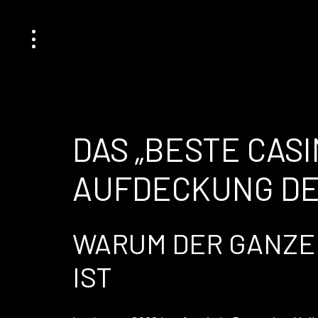
DAS „BESTE CAS
AUFDECKUNG DE
WARUM DER GANZE 
IST