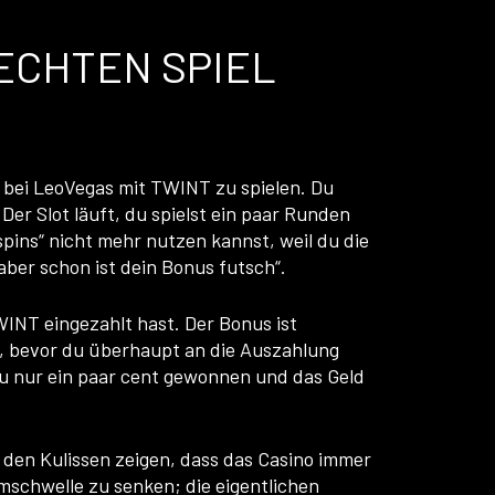
 ECHTEN SPIEL
, bei LeoVegas mit TWINT zu spielen. Du
 Der Slot läuft, du spielst ein paar Runden
 spins“ nicht mehr nutzen kannst, weil du die
aber schon ist dein Bonus futsch“.
WINT eingezahlt hast. Der Bonus ist
t, bevor du überhaupt an die Auszahlung
 du nur ein paar cent gewonnen und das Geld
r den Kulissen zeigen, dass das Casino immer
mschwelle zu senken; die eigentlichen