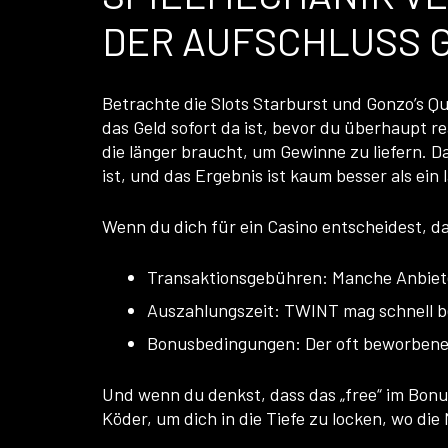
DER AUFSCHLUSS 
Betrachte die Slots Starburst und Gonzo’s Que
das Geld sofort da ist, bevor du überhaupt re
die länger braucht, um Gewinne zu liefern. 
ist, und das Ergebnis ist kaum besser als ein
Wenn du dich für ein Casino entscheidest, d
Transaktionsgebühren: Manche Anbieter
Auszahlungszeit: TWINT mag schnell be
Bonusbedingungen: Der oft beworbene 
Und wenn du denkst, dass das „free“ im Bonus
Köder, um dich in die Tiefe zu locken, wo d