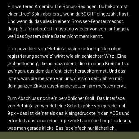
Ein weiteres Ärgernis: Die Bonus‑Bedingen. Du bekommst
einen „free“ Spin, aber erst, wenn du 50 CHF eingezahlt hast.
Und wenn du das alles in einem Browser‑Fenster machst,
das plötzlich abstürzt, musst du wieder von vorn anfangen,
weil das System deine Daten nicht mehr kennt.
Die ganze Idee von “Betninja casino sofort spielen ohne
registrierung schweiz” wirkt wie ein schlechter Witz: Eine
„Schnelllösung“, die nur dazu dient, dich in einen Kreislauf zu
zwingen, aus dem du nicht leicht herauskommst. Und das
ist es, was die meisten von uns, die sich seit Jahren mit
dem ganzen Zirkus auseinandersetzen, am meisten nervt.
Zum Abschluss noch ein persönlicher Groll: Das Interface
von Betninja verwendet eine Schriftgröße von gerade mal
9 px – das ist kleiner als das Kleingedruckte in den AGBs und
erfordert, dass man eine Lupe zückt, um überhaupt zu lesen,
was man gerade klickt. Das ist einfach nur lächerlich.