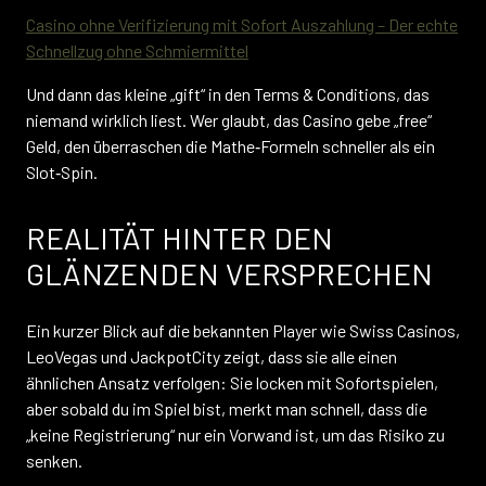
Casino ohne Verifizierung mit Sofort Auszahlung – Der echte
Schnellzug ohne Schmiermittel
Und dann das kleine „gift“ in den Terms & Conditions, das
niemand wirklich liest. Wer glaubt, das Casino gebe „free“
Geld, den überraschen die Mathe‑Formeln schneller als ein
Slot‑Spin.
REALITÄT HINTER DEN
GLÄNZENDEN VERSPRECHEN
Ein kurzer Blick auf die bekannten Player wie Swiss Casinos,
LeoVegas und JackpotCity zeigt, dass sie alle einen
ähnlichen Ansatz verfolgen: Sie locken mit Sofort­spielen,
aber sobald du im Spiel bist, merkt man schnell, dass die
„keine Registrierung“ nur ein Vorwand ist, um das Risiko zu
senken.