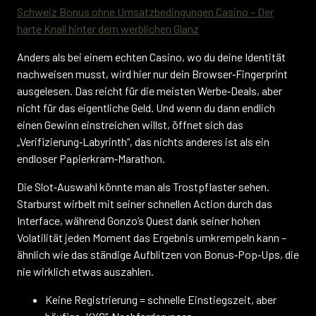
Schweiz Bonus ohne Umsatzbedingungen Casino – Der
harte Knall hinter dem werblichen Glanz
Anders als bei einem echten Casino, wo du deine Identität
nachweisen musst, wird hier nur dein Browser‑Fingerprint
ausgelesen. Das reicht für die meisten Werbe‑Deals, aber
nicht für das eigentliche Geld. Und wenn du dann endlich
einen Gewinn einstreichen willst, öffnet sich das
„Verifizierung‑Labyrinth“, das nichts anderes ist als ein
endloser Papierkram‑Marathon.
Die Slot‑Auswahl könnte man als Trostpflaster sehen.
Starburst wirbelt mit seiner schnellen Action durch das
Interface, während Gonzo’s Quest dank seiner hohen
Volatilität jeden Moment das Ergebnis umkrempeln kann –
ähnlich wie das ständige Aufblitzen von Bonus‑Pop‑Ups, die
nie wirklich etwas auszahlen.
Keine Registrierung = schnelle Einstiegszeit, aber