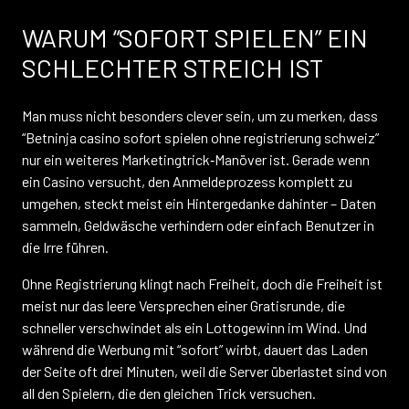
WARUM “SOFORT SPIELEN” EIN
SCHLECHTER STREICH IST
Man muss nicht besonders clever sein, um zu merken, dass
“Betninja casino sofort spielen ohne registrierung schweiz”
nur ein weiteres Marketingtrick‑Manöver ist. Gerade wenn
ein Casino versucht, den Anmeldeprozess komplett zu
umgehen, steckt meist ein Hintergedanke dahinter – Daten
sammeln, Geldwäsche verhindern oder einfach Benutzer in
die Irre führen.
Ohne Registrierung klingt nach Freiheit, doch die Freiheit ist
meist nur das leere Versprechen einer Gratisrunde, die
schneller verschwindet als ein Lottogewinn im Wind. Und
während die Werbung mit “sofort” wirbt, dauert das Laden
der Seite oft drei Minuten, weil die Server überlastet sind von
all den Spielern, die den gleichen Trick versuchen.