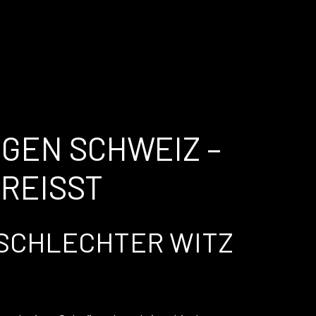
GEN SCHWEIZ –
EISST
 SCHLECHTER WITZ