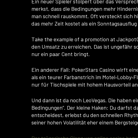
Ein neuer Spieler stolpert über das Verspre
merkst, dass die Bedingungen mehr Hindernis
man schnell rauskommt. Oft versteckt sich h
das mehr Zeit kostet als ein Sonntagsausflu
Take the example of a promotion at JackpotCi
den Umsatz zu erreichen. Das ist ungefähr so
nur ein paar Cent bringt.
Ein anderer Fall: PokerStars Casino wirft ein
als ein teurer Farbanstrich im Motel‑Lobby‑F
nur für Tischspiele mit hohem Hausvorteil a
Und dann ist da noch LeoVegas. Die haben ein
Bedingungen“. Der kleine Haken: Du darfst d
entscheidest, erlebst du den schnellen Rhythm
seiner hohen Volatilität eher einem Bergsteige