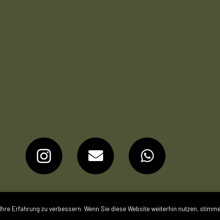
fterei GmbH
hre Erfahrung zu verbessern. Wenn Sie diese Website weiterhin nutzen, stimme