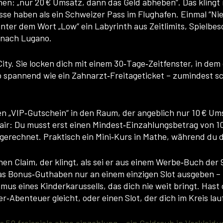
chen: „nur 20 € Umsatz, dann das Geld abheben“. Das kling
se haben als ein Schweizer Pass im Flughafen. Einmal “Nie
inter dem Wort „Low“ ein Labyrinth aus Zeitlimits, Spie
g nach Lugano.
ty. Sie locken dich mit einem 30‑Tage‑Zeitfenster, in dem
 spannend wie ein Zahnarzt‑Freitageticket – zumindest sche
en „VIP‑Gutschein“ in den Raum, der angeblich nur 10 € Ums
lair: Du musst erst einen Mindest‑Einzahlungsbetrag von 1
ngerechnet. Praktisch ein Mini‑Kurs in Mathe, während du 
en Claim, der klingt, als sei er aus einem Werbe‑Buch der 
as Bonus‑Guthaben nur an einem einzigen Slot ausgeben –
us eines Kinderkarussells, das dich nie weit bringt. Hast d
r‑Abenteuer gleicht, oder einen Slot, der dich im Kreis lau