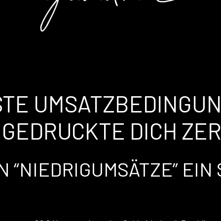
STE UMSATZBEDINGUN
GEDRUCKTE DICH ZERR
N “NIEDRIGUMSÄTZE” EIN