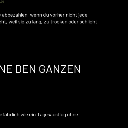
ng
e abbezahlen, wenn du vorher nicht jede
t, weil sie zu lang, zu trocken oder schlicht
HNE DEN GANZEN
efährlich wie ein Tagesausflug ohne