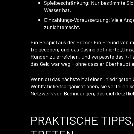
Spielbeschränkung: Nur bestimmte Slo
Wasser hat.
Einzahlungs‑Voraussetzung: Viele Ange
zunichtemacht.
Ein Beispiel aus der Praxis: Ein Freund von 
freigegeben, und das Casino definierte „Umsa
Runden zu erreichen, und verpasste das 7‑Tag
das Geld war weg – ohne dass er überhaupt 
Wenn du das nächste Mal einen „niedrigsten U
Wohltätigkeitsorganisationen, sie verteilen ke
Netzwerk von Bedingungen, das dich letztlich
PRAKTISCHE TIPPS