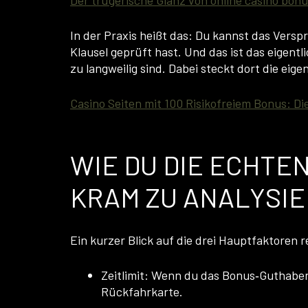
Der trügerische Glanz von online casino bonu
In der Praxis heißt das: Du kannst das Versp
Klausel geprüft hast. Und das ist das eigentl
zu langweilig sind. Dabei steckt dort die eigen
Casino Seiten mit 100 Risikofreiem Bonus: Di
WIE DU DIE ECHTE
KRAM ZU ANALYSI
Ein kurzer Blick auf die drei Hauptfaktoren r
Zeitlimit: Wenn du das Bonus‑Guthaben
Rückfahrkarte.