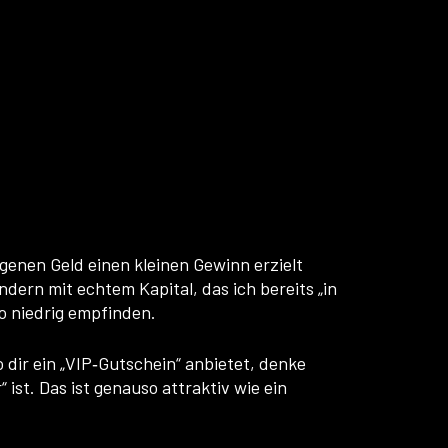
genen Geld einen kleinen Gewinn erzielt
dern mit echtem Kapital, das ich bereits „in
so niedrig empfinden.
 dir ein „VIP‑Gutschein“ anbietet, denke
ist. Das ist genauso attraktiv wie ein