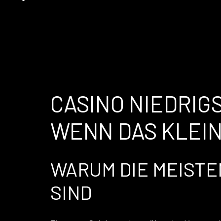
CASINO NIEDRIG
WENN DAS KLEIN
WARUM DIE MEISTE
SIND