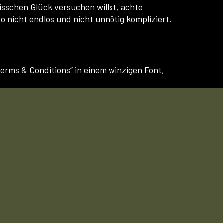
sschen Glück versuchen willst, achte
o nicht endlos und nicht unnötig kompliziert.
Terms & Conditions“ in einem winzigen Font,