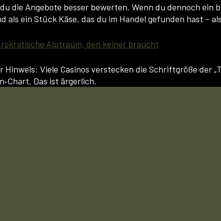
 du die Angebote besser bewerten. Wenn du dennoch ein bi
nd als ein Stück Käse, das du im Handel gefunden hast – als
ürokratische Alptraum, den keiner braucht
r Hinweis: Viele Casinos verstecken die Schriftgröße der „
n‑Chart. Das ist ärgerlich.