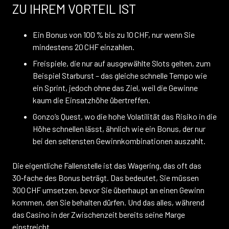
ZU IHREM VORTEIL IST
Ein Bonus von 100 % bis zu 10 CHF, nur wenn Sie
mindestens 20 CHF einzahlen.
Freispiele, die nur auf ausgewählte Slots gelten, zum
Beispiel Starburst – das gleiche schnelle Tempo wie
ein Sprint, jedoch ohne das Ziel, weil die Gewinne
kaum die Einsatzhöhe übertreffen.
Gonzo’s Quest, wo die hohe Volatilität das Risiko in die
Höhe schnellen lässt, ähnlich wie ein Bonus, der nur
bei den seltensten Gewinnkombinationen auszahlt.
Die eigentliche Fallen­stelle ist das Wagering, das oft das
30‑fache des Bonus beträgt. Das bedeutet, Sie müssen
300 CHF umsetzen, bevor Sie überhaupt an einen Gewinn
kommen, den Sie behalten dürfen. Und das alles, während
das Casino in der Zwischenzeit bereits seine Marge
einstreicht.