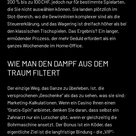
200 % bis zu 100 CHF, jedoch nur für bestimmte Spielarten,
die Sie nicht auswählen können. Sie landen plötzlich im
Slot‑Bereich, wo die Gewinnlinien komplexer sind als die
Steuererklärung, und das Wagering ist dreifach höher als bei
den klassischen Tischspielen. Das Ergebnis? Ein langer,
ermüdender Prozess, der mehr Geduld erfordert als ein
ganzes Wochenende im Home‑Office.
WIE MAN DEN DAMPF AUS DEM
TRAUM FILTERT
Der einzige Weg, das Ganze zu überleben, ist, die
versprochenen „Geschenke“ als das zu sehen, was sie sind:
Marketing‑Kalkulationen. Wenn ein Casino Ihnen einen
“Gratis‑Spin” anbietet, denken Sie daran, dass selbst ein
Zahnarzt nur ein Lutscher gibt, wenn er gleichzeitig die
Bohrmaschine ansetzt. Der Bonus ist ein Köder, das
eigentliche Ziel ist die langfristige Bindung – die „VIP“-