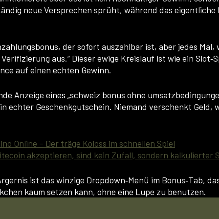
tändig neue Versprechen sprüht, während das eigentliche B
nzahlungsbonus, der sofort auszahlbar ist, aber jedes Mal,
Verifizierung aus.“ Dieser ewige Kreislauf ist wie ein Slot‑S
ance auf einen echten Gewinn.
ernde Anzeige eines „schweiz bonus ohne umsatzbedingunge
kein echter Geschenkgutschein. Niemand verschenkt Geld, wei
o Online – Der träge Koloss im schnellen Spiel
itecoin akzeptieren, sind kein Zufall, sondern kalkulierter 
e Ärgernis ist das winzige Dropdown‑Menü im Bonus‑Tab, das
äkchen kaum setzen kann, ohne eine Lupe zu benutzen.