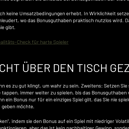
lich keine Umsatzbedingungen erhebt. In Wirklichkeit setze
chleudert, wo das Bonusguthaben praktisch nutzlos wird. Da
ie gibt.
alitäts-Check für harte Spieler
ICHT ÜBER DEN TISCH G
 es zu gut klingt, um wahr zu sein. Zweitens: Setzen Sie si
le tappen, immer weiter zu spielen, bis das Bonusguthaben v
ein Bonus nur für ein einziges Spiel gilt, das Sie nie spie
d geben möchte.
en“, indem sie den Bonus auf ein Spiel mit niedriger Volat
nktionieren, aber das ist kein nachhaltiger Gewinn, sonder