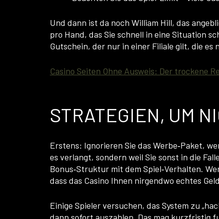
Und dann ist da noch William Hill, das angeb
pro Hand, das Sie schnell in eine Situation s
Gutschein, der nur in einer Filiale gilt, die es n
Casino Seiten Ohne Ausweis: Der trockene Re
STRATEGIEN, UM N
Erstens: Ignorieren Sie das Werbe‑Paket, wenn
es verlangt, sondern weil Sie sonst in die Fal
Bonus‑Struktur mit dem Spiel‑Verhalten. Wenn 
dass das Casino Ihnen nirgendwo echtes Gel
Einige Spieler versuchen, das System zu „hack
dann sofort auszahlen. Das mag kurzfristig fu