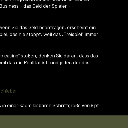
usiness – das Geld der Spieler –
 wenn Sie das Geld beantragen, erscheint ein
piel, das nie stoppt, weil das „Freispiel“ immer
n casino“ stoßen, denken Sie daran, dass das
l das die Realität ist, und jeder, der das
Schieber
 in einer kaum lesbaren Schriftgröße von 9 pt