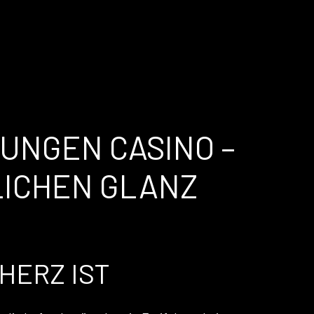
UNGEN CASINO –
LICHEN GLANZ
HERZ IST