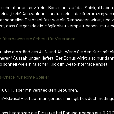
in scheinbar umsatzfreier Bonus nur auf das Spielguthaben 
 keine „freie“ Auszahlung, sondern ein sofortiger Abzug von
iner schnellen Drehzahl fast wie ein Rennwagen wirkt, und v
ist, dass Sie gerade die Möglichkeit verspielt haben, mit ei
er überbewertete Schmu für Veteranen
ät, also ein ständiges Auf‑ und Ab. Wenn Sie den Kurs mit
icheren“ Auszahlungen liefert. Der Bonus wirkt also nur dan
o schnell wie ein falscher Klick im Wett‑Interface endet.
ts-Check für echte Spieler
 10 CHF, aber mit versteckten Gebühren.
n“-Klausel – schaut man genauer hin, gibt es doch Bedingu
asinos begrenzen die Einsätze bei Bonusguthaben auf 0,20 