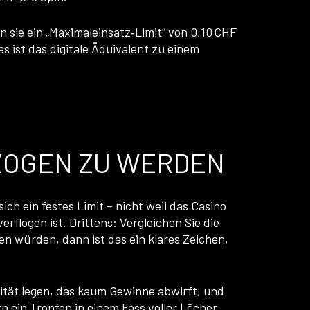
n sie ein „Maximaleinsatz‑Limit“ von 0,10 CHF
s ist das digitale Äquivalent zu einem
EZOGEN ZU WERDEN
ch ein festes Limit – nicht weil das Casino
erflogen ist. Drittens: Vergleichen Sie die
len würden, dann ist das ein klares Zeichen,
ilität legen, das kaum Gewinne abwirft, und
n ein Tropfen in einem Fass voller Löcher.